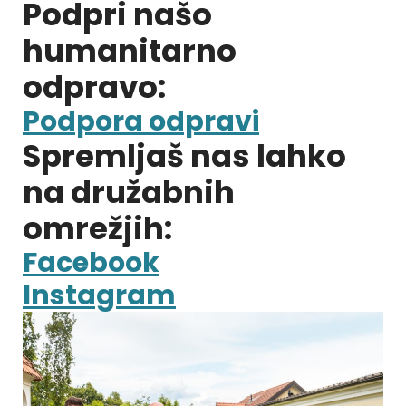
Podpri našo
humanitarno
odpravo:
Podpora odpravi
Spremljaš nas lahko
na družabnih
omrežjih:
Facebook
Instagram