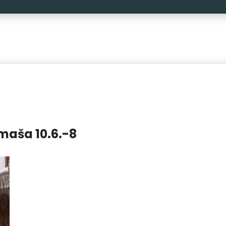
maša 10.6.-8