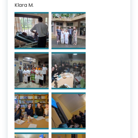
Klara M.