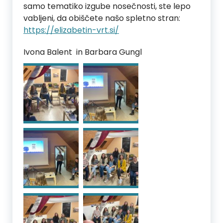
samo tematiko izgube nosečnosti, ste lepo
vabljeni, da obiščete našo spletno stran:
https://elizabetin-vrt.si/
Ivona Balent in Barbara Gungl