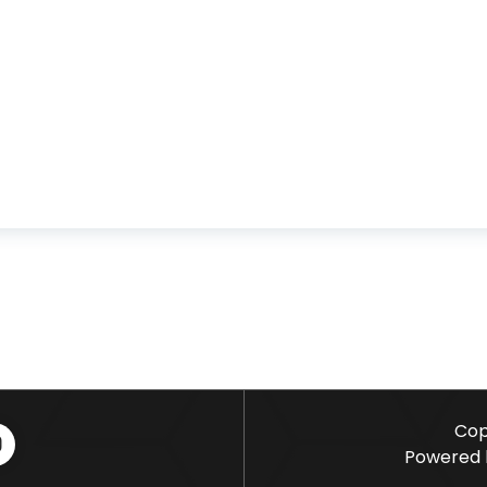
Cop
Powered