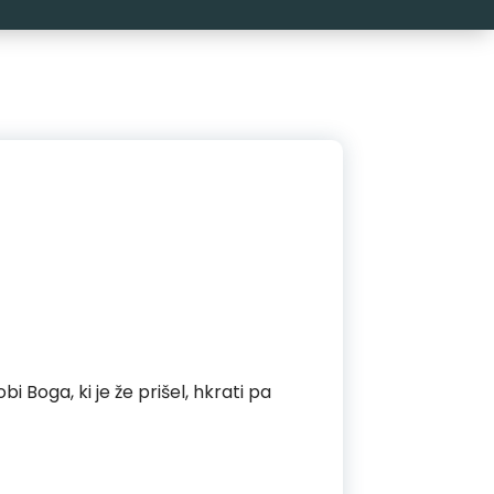
i Boga, ki je že prišel, hkrati pa