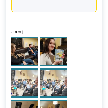
Jernej