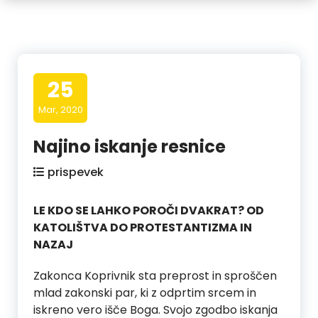
25
Mar, 2020
Najino iskanje resnice
prispevek
LE KDO SE LAHKO POROČI DVAKRAT? OD
KATOLIŠTVA DO PROTESTANTIZMA IN
NAZAJ
Zakonca Koprivnik sta preprost in sproščen
mlad zakonski par, ki z odprtim srcem in
iskreno vero išče Boga. Svojo zgodbo iskanja