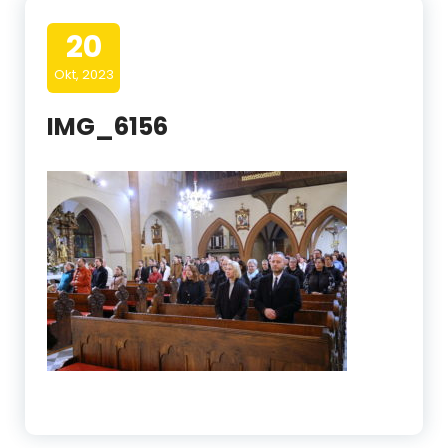
20
Okt, 2023
IMG_6156