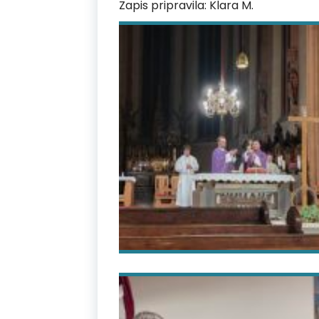
Zapis pripravila: Klara M.