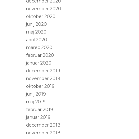
december 2020
november 2020
oktober 2020
junij 2020
maj 2020
april 2020
marec 2020
februar 2020
januar 2020
december 2019
november 2019
oktober 2019
junij 2019
maj 2019
februar 2019
januar 2019
december 2018
november 2018