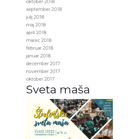
oktober 2018
september 2018
julij 2018
maj 2018
april 2018
marec 2018
februar 2018
januar 2018
december 2017
november 2017
oktober 2017
Sveta maša