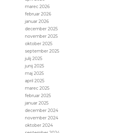
marec 2026
februar 2026
januar 2026
december 2025
november 2025
oktober 2025
september 2025
julij 2025
junij 2025
maj 2025
april 2025
marec 2025
februar 2025
januar 2025
december 2024
november 2024
oktober 2024
september 2024