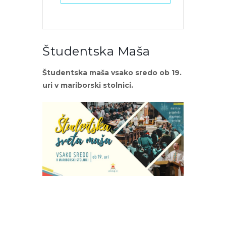
Študentska Maša
Študentska maša vsako sredo ob 19.
uri v mariborski stolnici.