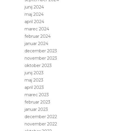
junij 2024
maj 2024
april 2024
marec 2024
februar 2024
januar 2024
december 2023
november 2023
oktober 2023
junij 2023
maj 2023
april 2023
marec 2023
februar 2023
januar 2023
december 2022
november 2022