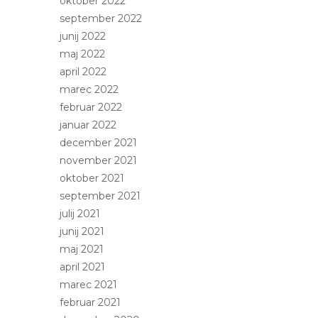
oktober 2022
september 2022
junij 2022
maj 2022
april 2022
marec 2022
februar 2022
januar 2022
december 2021
november 2021
oktober 2021
september 2021
julij 2021
junij 2021
maj 2021
april 2021
marec 2021
februar 2021