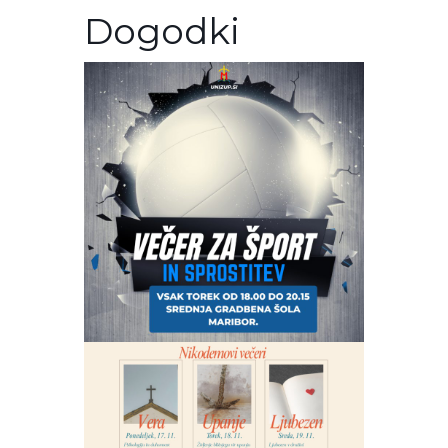
Dogodki