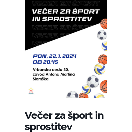
Večer za šport in
sprostitev