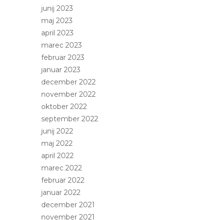
junij 2023
maj 2023
april 2023
marec 2023
februar 2023
januar 2023
december 2022
november 2022
oktober 2022
september 2022
junij 2022
maj 2022
april 2022
marec 2022
februar 2022
januar 2022
december 2021
november 2021