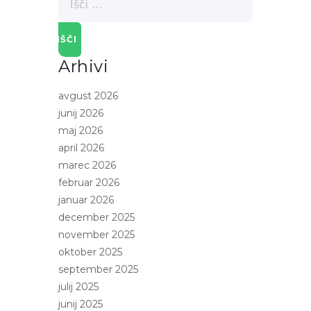
Arhivi
avgust 2026
junij 2026
maj 2026
april 2026
marec 2026
februar 2026
januar 2026
december 2025
november 2025
oktober 2025
september 2025
julij 2025
junij 2025