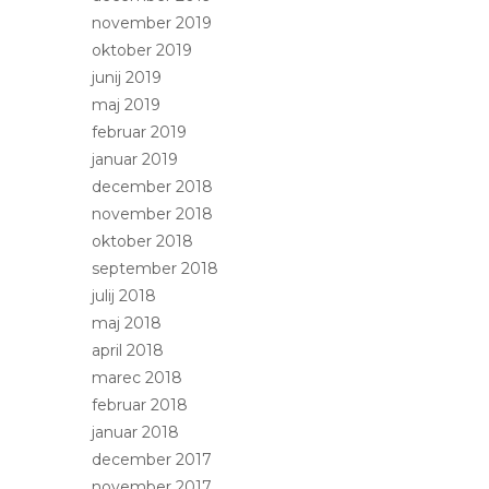
november 2019
oktober 2019
junij 2019
maj 2019
februar 2019
januar 2019
december 2018
november 2018
oktober 2018
september 2018
julij 2018
maj 2018
april 2018
marec 2018
februar 2018
januar 2018
december 2017
november 2017