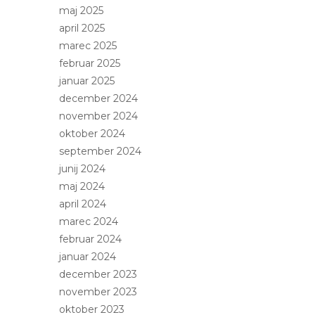
maj 2025
april 2025
marec 2025
februar 2025
januar 2025
december 2024
november 2024
oktober 2024
september 2024
junij 2024
maj 2024
april 2024
marec 2024
februar 2024
januar 2024
december 2023
november 2023
oktober 2023