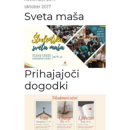
oktober 2017
Sveta maša
Prihajajoči
dogodki