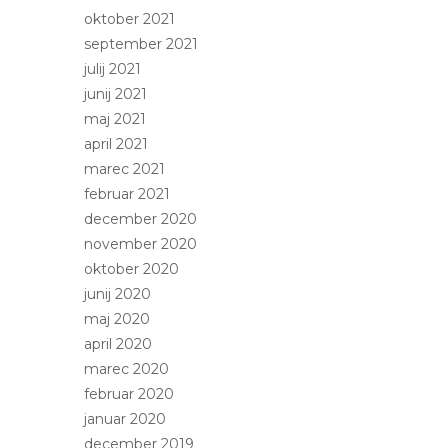
oktober 2021
september 2021
julij 2021
junij 2021
maj 2021
april 2021
marec 2021
februar 2021
december 2020
november 2020
oktober 2020
junij 2020
maj 2020
april 2020
marec 2020
februar 2020
januar 2020
december 2019