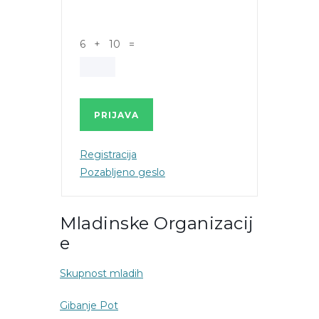
6 + 10 =
PRIJAVA
Registracija
Pozabljeno geslo
Mladinske Organizacij
E
Skupnost mladih
Gibanje Pot