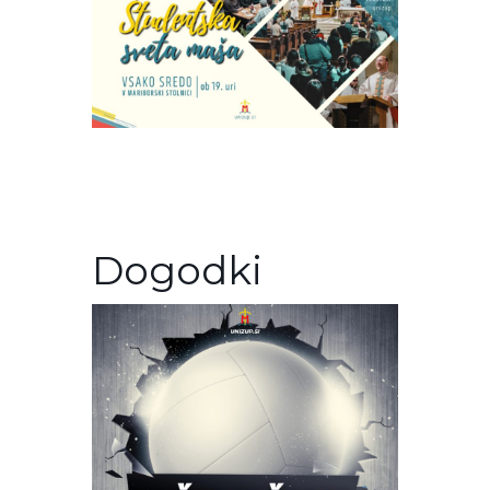
Dogodki